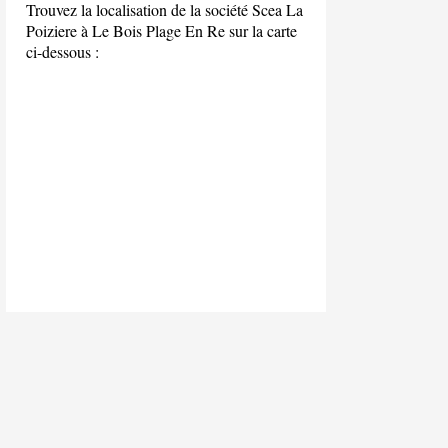
Trouvez la localisation de la société Scea La
Poiziere à Le Bois Plage En Re sur la carte
ci-dessous :