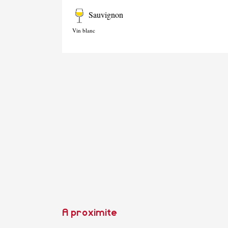
Sauvignon
Vin blanc
A proximite