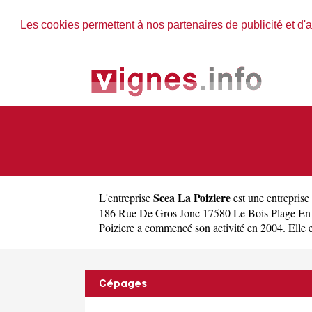
Les cookies permettent à nos partenaires de publicité et d'a
Scea La Poiziere
L'entreprise
est une
entreprise
186 Rue De Gros Jonc 17580 Le Bois Plage En R
Poiziere a commencé son activité en 2004. Elle exe
Cépages