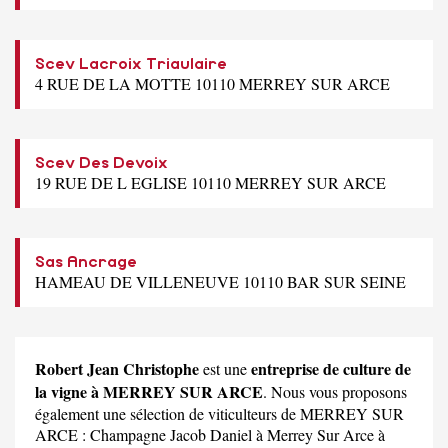
Scev Lacroix Triaulaire
4 RUE DE LA MOTTE 10110 MERREY SUR ARCE
Scev Des Devoix
19 RUE DE L EGLISE 10110 MERREY SUR ARCE
Sas Ancrage
HAMEAU DE VILLENEUVE 10110 BAR SUR SEINE
Robert Jean Christophe
entreprise de culture de
est une
la vigne à MERREY SUR ARCE
. Nous vous proposons
également une sélection de viticulteurs de MERREY SUR
ARCE :
Champagne Jacob Daniel
à Merrey Sur Arce à