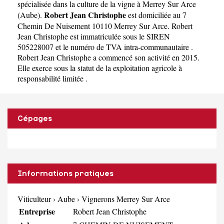
spécialisée dans la culture de la vigne à Merrey Sur Arce
Robert Jean Christophe
(
Aube
).
est domiciliée au 7
Chemin De Nuisement 10110 Merrey Sur Arce. Robert
Jean Christophe est immatriculée sous le SIREN
505228007 et le numéro de TVA intra-communautaire .
Robert Jean Christophe a commencé son activité en 2015.
Elle exerce sous la statut de la exploitation agricole à
responsabilité limitée .
Cépages
Informations pratiques
Viticulteur
›
Aube
›
Vignerons Merrey Sur Arce
Entreprise
Robert Jean Christophe