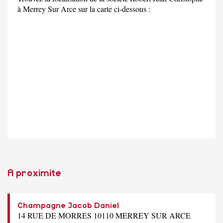
à Merrey Sur Arce sur la carte ci-dessous :
A proximite
Champagne Jacob Daniel
14 RUE DE MORRES 10110 MERREY SUR ARCE