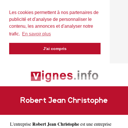
Les cookies permettent à nos partenaires de
publicité et d'analyse de personnaliser le
contenu, les annonces et d'analyser notre
trafic.
En savoir plus
J'ai compris
Robert Jean Christophe
Robert Jean Christophe
L'entreprise
est une
entreprise