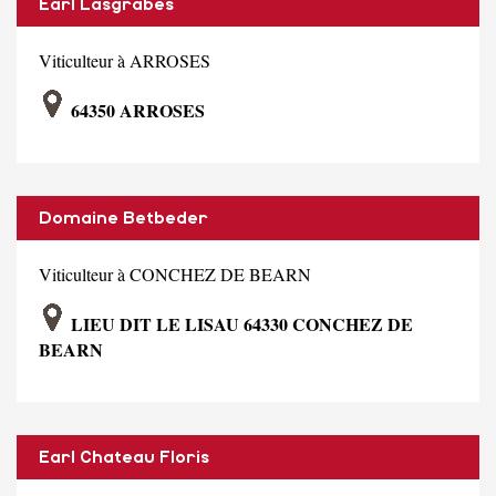
Earl Lasgrabes
Viticulteur à ARROSES
64350 ARROSES
Domaine Betbeder
Viticulteur à CONCHEZ DE BEARN
LIEU DIT LE LISAU 64330 CONCHEZ DE
BEARN
Earl Chateau Floris