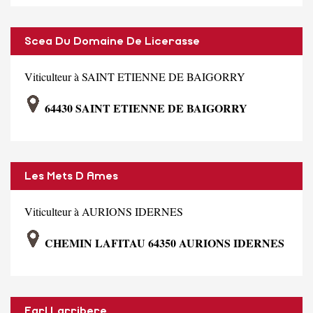
Scea Du Domaine De Licerasse
Viticulteur à SAINT ETIENNE DE BAIGORRY
64430 SAINT ETIENNE DE BAIGORRY
Les Mets D Ames
Viticulteur à AURIONS IDERNES
CHEMIN LAFITAU 64350 AURIONS IDERNES
Earl Larribere