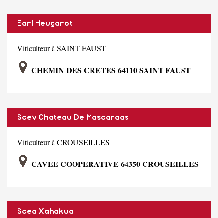
Earl Heugarot
Viticulteur à SAINT FAUST
CHEMIN DES CRETES 64110 SAINT FAUST
Scev Chateau De Mascaraas
Viticulteur à CROUSEILLES
CAVEE COOPERATIVE 64350 CROUSEILLES
Scea Xahakua