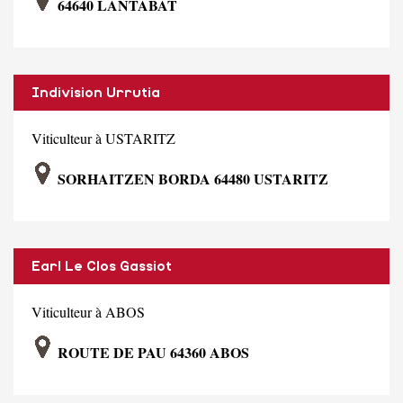
64640 LANTABAT
Indivision Urrutia
Viticulteur à USTARITZ
SORHAITZEN BORDA 64480 USTARITZ
Earl Le Clos Gassiot
Viticulteur à ABOS
ROUTE DE PAU 64360 ABOS