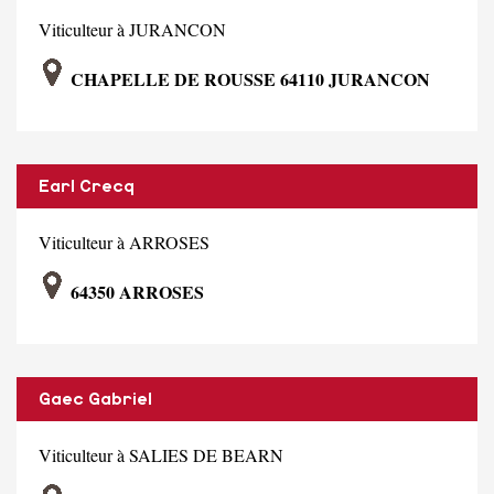
Viticulteur à JURANCON
CHAPELLE DE ROUSSE 64110 JURANCON
Earl Crecq
Viticulteur à ARROSES
64350 ARROSES
Gaec Gabriel
Viticulteur à SALIES DE BEARN