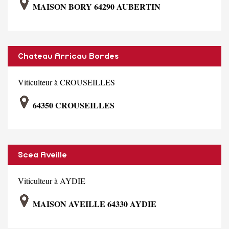
MAISON BORY 64290 AUBERTIN
Chateau Arricau Bordes
Viticulteur à CROUSEILLES
64350 CROUSEILLES
Scea Aveille
Viticulteur à AYDIE
MAISON AVEILLE 64330 AYDIE