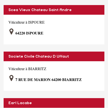
Scea Vieux Chateau Saint Andre
Viticulteur à ISPOURE
64220 ISPOURE
Societe Civile Chateau D Uffaut
Viticulteur à BIARRITZ
7 RUE DE MARION 64200 BIARRITZ
Earl Lacabe