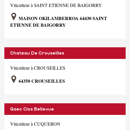
Viticulteur à SAINT ETIENNE DE BAIGORRY
MAISON OKILAMBERROA 64430 SAINT
ETIENNE DE BAIGORRY
Chateau De Crouseilles
Viticulteur à CROUSEILLES
64350 CROUSEILLES
Gaec Clos Bellevue
Viticulteur à CUQUERON