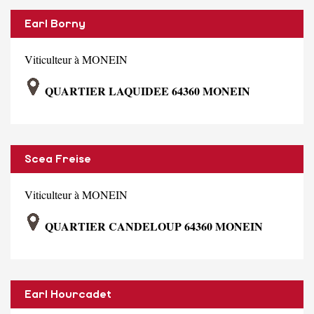
Earl Borny
Viticulteur à MONEIN
QUARTIER LAQUIDEE 64360 MONEIN
Scea Freise
Viticulteur à MONEIN
QUARTIER CANDELOUP 64360 MONEIN
Earl Hourcadet