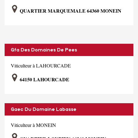
QUARTIER MARQUEMALE 64360 MONEIN
Gfa Des Domaines De Pees
Viticulteur à LAHOURCADE
64150 LAHOURCADE
Gaec Du Domaine Labasse
Viticulteur à MONEIN