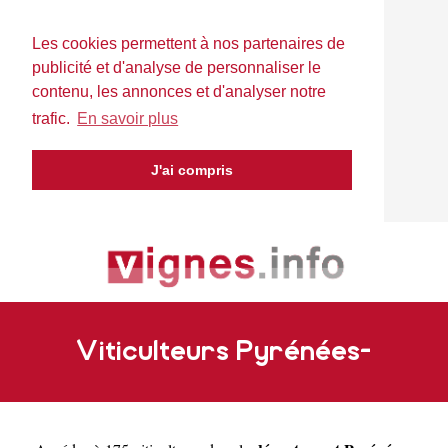
Les cookies permettent à nos partenaires de
publicité et d'analyse de personnaliser le
contenu, les annonces et d'analyser notre
trafic.
En savoir plus
J'ai compris
Viticulteurs Pyrénées-