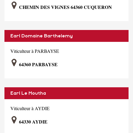
CHEMIN DES VIGNES 64360 CUQUERON
Earl Domaine Barthelemy
Viticulteur à PARBAYSE
64360 PARBAYSE
Earl Le Moutha
Viticulteur à AYDIE
64330 AYDIE