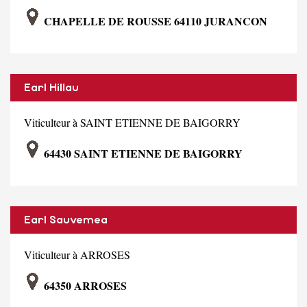
CHAPELLE DE ROUSSE 64110 JURANCON
Earl Hillau
Viticulteur à SAINT ETIENNE DE BAIGORRY
64430 SAINT ETIENNE DE BAIGORRY
Earl Sauvemea
Viticulteur à ARROSES
64350 ARROSES