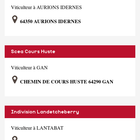
Viticulteur à AURIONS IDERNES
64350 AURIONS IDERNES
Scea Cours Huste
Viticulteur à GAN
CHEMIN DE COURS HUSTE 64290 GAN
Indivision Landetcheberry
Viticulteur à LANTABAT