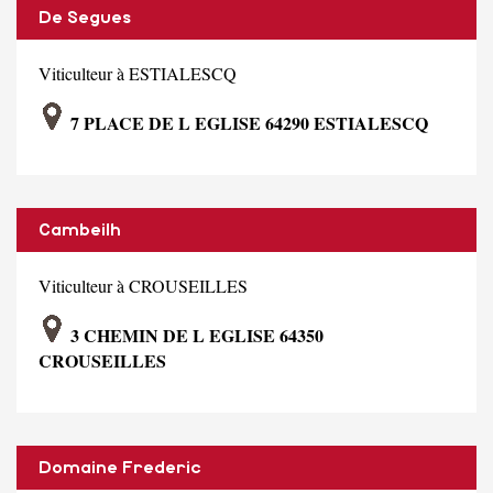
De Segues
Viticulteur à ESTIALESCQ
7 PLACE DE L EGLISE 64290 ESTIALESCQ
Cambeilh
Viticulteur à CROUSEILLES
3 CHEMIN DE L EGLISE 64350
CROUSEILLES
Domaine Frederic