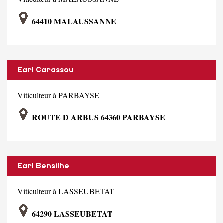
64410 MALAUSSANNE
Earl Carassou
Viticulteur à PARBAYSE
ROUTE D ARBUS 64360 PARBAYSE
Earl Bensilhe
Viticulteur à LASSEUBETAT
64290 LASSEUBETAT