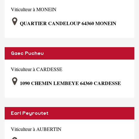
Viticulteur à MONEIN
QUARTIER CANDELOUP 64360 MONEIN
Gaec Pucheu
Viticulteur à CARDESSE
1090 CHEMIN LEMBEYE 64360 CARDESSE
Earl Peyroutet
Viticulteur à AUBERTIN