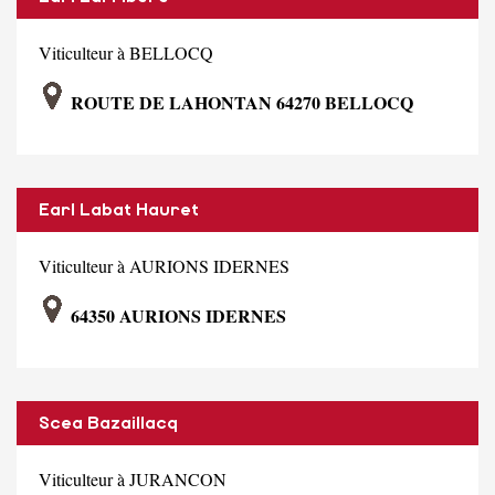
Viticulteur à BELLOCQ
ROUTE DE LAHONTAN 64270 BELLOCQ
Earl Labat Hauret
Viticulteur à AURIONS IDERNES
64350 AURIONS IDERNES
Scea Bazaillacq
Viticulteur à JURANCON