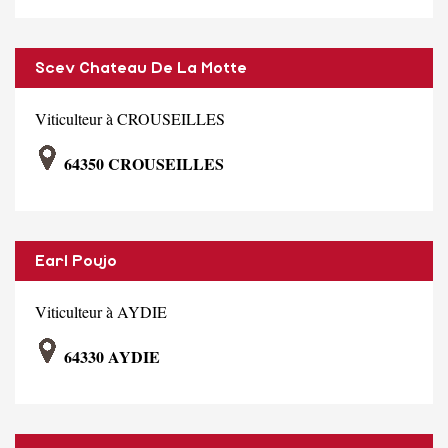
Scev Chateau De La Motte
Viticulteur à CROUSEILLES
64350 CROUSEILLES
Earl Poujo
Viticulteur à AYDIE
64330 AYDIE