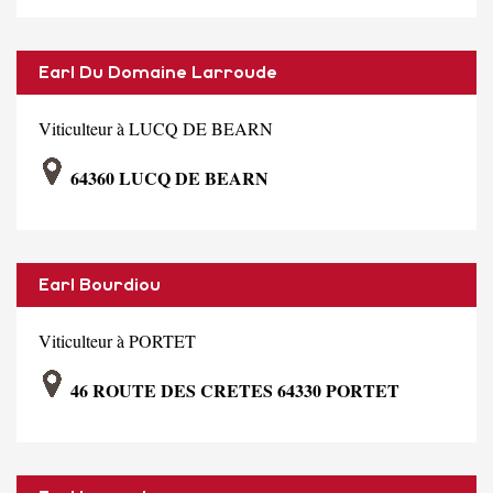
Earl Du Domaine Larroude
Viticulteur à LUCQ DE BEARN
64360 LUCQ DE BEARN
Earl Bourdiou
Viticulteur à PORTET
46 ROUTE DES CRETES 64330 PORTET