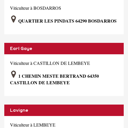
Viticulteur à BOSDARROS
QUARTIER LES PINDATS 64290 BOSDARROS
Earl Gaye
Viticulteur à CASTILLON DE LEMBEYE
1 CHEMIN MESTE BERTRAND 64350
CASTILLON DE LEMBEYE
Lavigne
Viticulteur à LEMBEYE