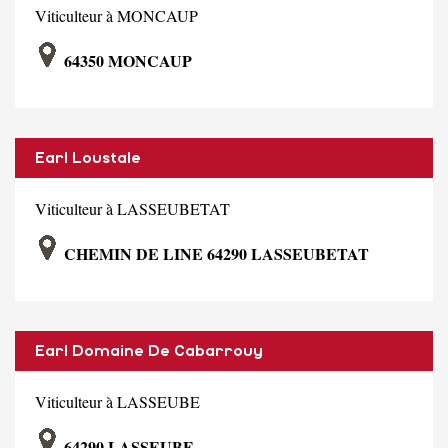
Viticulteur à MONCAUP
64350 MONCAUP
Earl Loustale
Viticulteur à LASSEUBETAT
CHEMIN DE LINE 64290 LASSEUBETAT
Earl Domaine De Cabarrouy
Viticulteur à LASSEUBE
64290 LASSEUBE