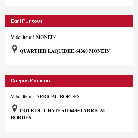
Earl Puntous
Viticulteur à MONEIN
QUARTIER LAQUIDEE 64360 MONEIN
Corpus Madiran
Viticulteur à ARRICAU BORDES
COTE DU CHATEAU 64350 ARRICAU
BORDES