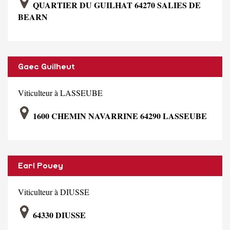
QUARTIER DU GUILHAT 64270 SALIES DE
BEARN
Gaec Guilheut
Viticulteur à LASSEUBE
1600 CHEMIN NAVARRINE 64290 LASSEUBE
Earl Pouey
Viticulteur à DIUSSE
64330 DIUSSE