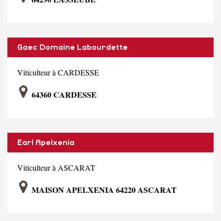
Gaec Domaine Labourdette
Viticulteur à CARDESSE
64360 CARDESSE
Earl Apelxenia
Viticulteur à ASCARAT
MAISON APELXENIA 64220 ASCARAT