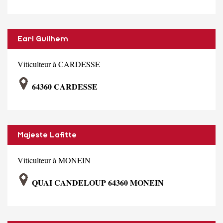
Earl Guilhem
Viticulteur à CARDESSE
64360 CARDESSE
Majeste Lafitte
Viticulteur à MONEIN
QUAI CANDELOUP 64360 MONEIN