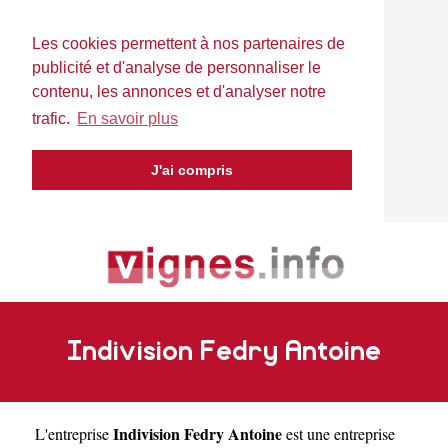
Les cookies permettent à nos partenaires de
publicité et d'analyse de personnaliser le
contenu, les annonces et d'analyser notre
trafic.
En savoir plus
J'ai compris
Indivision Fedry Antoine
Indivision Fedry Antoine
L'entreprise
est une
entreprise