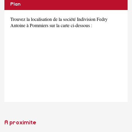
Plan
Trouvez la localisation de la société Indivision Fedry
Antoine à Pommiers sur la carte ci-dessous :
A proximite