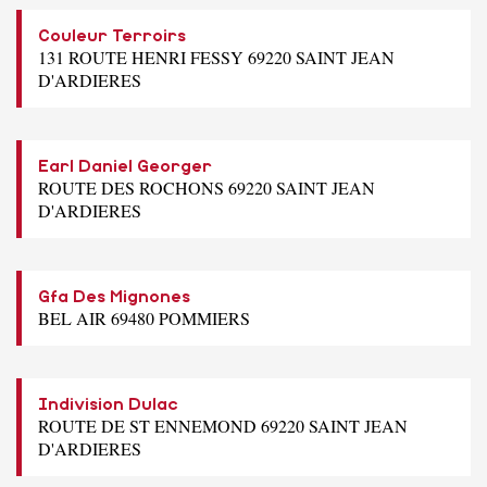
Couleur Terroirs
131 ROUTE HENRI FESSY 69220 SAINT JEAN
D'ARDIERES
Earl Daniel Georger
ROUTE DES ROCHONS 69220 SAINT JEAN
D'ARDIERES
Gfa Des Mignones
BEL AIR 69480 POMMIERS
Indivision Dulac
ROUTE DE ST ENNEMOND 69220 SAINT JEAN
D'ARDIERES