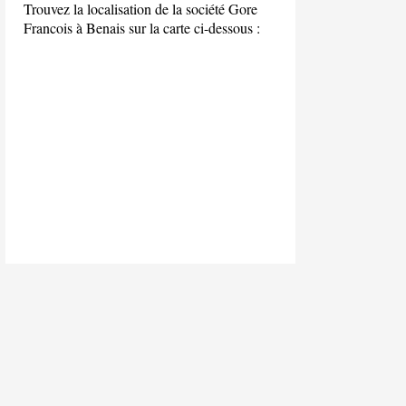
Trouvez la localisation de la société Gore
Francois à Benais sur la carte ci-dessous :