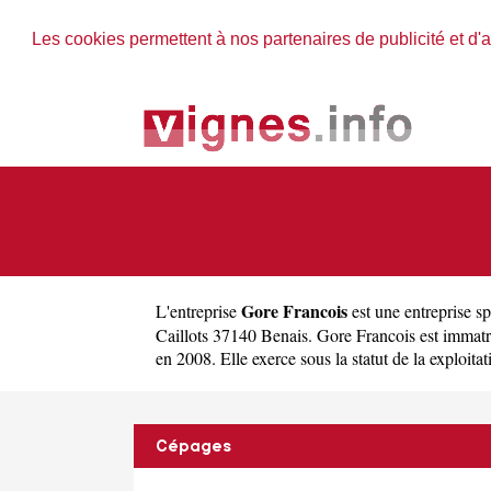
Les cookies permettent à nos partenaires de publicité et d'a
Gore Francois
L'entreprise
est une
entreprise sp
Caillots 37140 Benais. Gore Francois est imma
en 2008. Elle exerce sous la statut de la exploitat
Cépages