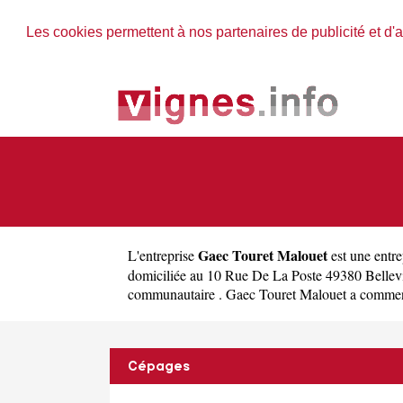
Les cookies permettent à nos partenaires de publicité et d'a
Gaec Touret Malouet
L'entreprise
est une
entre
domiciliée au 10 Rue De La Poste 49380 Bellev
communautaire . Gaec Touret Malouet a commencé 
Cépages