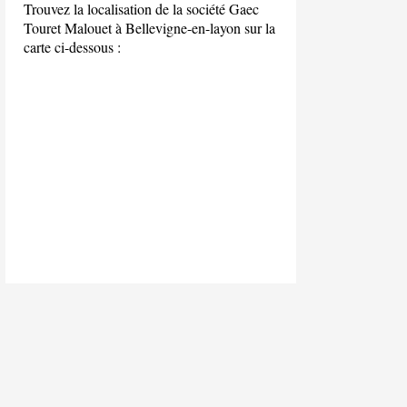
Trouvez la localisation de la société Gaec
Touret Malouet à Bellevigne-en-layon sur la
carte ci-dessous :