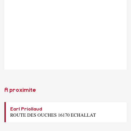
A proximite
Earl Priollaud
ROUTE DES OUCHES 16170 ECHALLAT