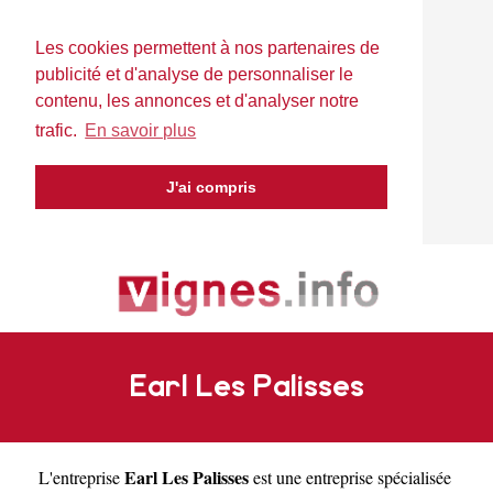
Les cookies permettent à nos partenaires de
publicité et d'analyse de personnaliser le
contenu, les annonces et d'analyser notre
trafic.
En savoir plus
J'ai compris
Earl Les Palisses
Earl Les Palisses
L'entreprise
est une
entreprise spécialisée