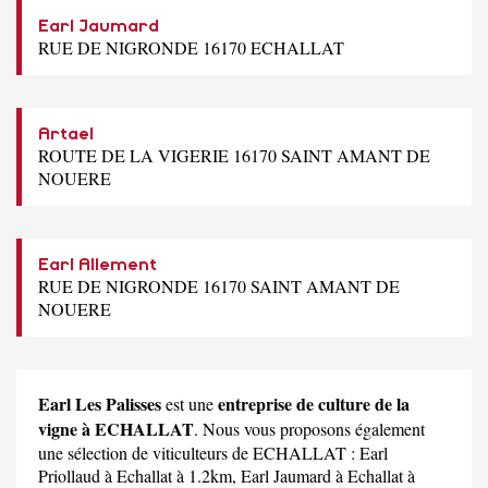
Earl Jaumard
RUE DE NIGRONDE 16170 ECHALLAT
Artael
ROUTE DE LA VIGERIE 16170 SAINT AMANT DE
NOUERE
Earl Allement
RUE DE NIGRONDE 16170 SAINT AMANT DE
NOUERE
Earl Les Palisses
entreprise de culture de la
est une
vigne à ECHALLAT
. Nous vous proposons également
une sélection de viticulteurs de ECHALLAT :
Earl
Priollaud
à Echallat à 1.2km,
Earl Jaumard
à Echallat à