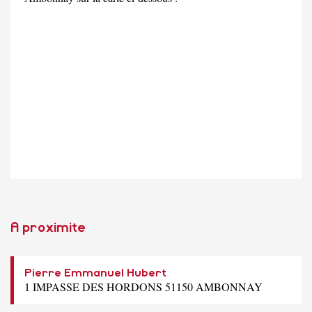
A proximite
Pierre Emmanuel Hubert
1 IMPASSE DES HORDONS 51150 AMBONNAY