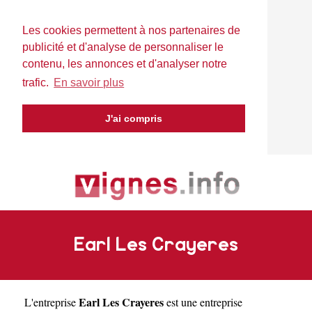
Les cookies permettent à nos partenaires de
publicité et d'analyse de personnaliser le
contenu, les annonces et d'analyser notre
trafic.
En savoir plus
J'ai compris
Earl Les Crayeres
Earl Les Crayeres
L'entreprise
est une
entreprise