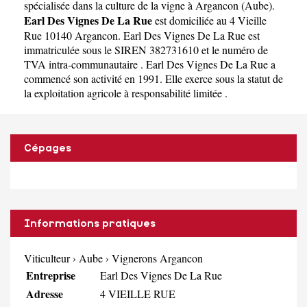
spécialisée dans la culture de la vigne à Argancon
(
Aube
).
Earl Des Vignes De La Rue
est domiciliée au 4 Vieille
Rue 10140 Argancon. Earl Des Vignes De La Rue est
immatriculée sous le SIREN 382731610 et le numéro de
TVA intra-communautaire . Earl Des Vignes De La Rue a
commencé son activité en 1991. Elle exerce sous la statut de
la exploitation agricole à responsabilité limitée .
Cépages
Informations pratiques
Viticulteur
›
Aube
›
Vignerons Argancon
Entreprise
Earl Des Vignes De La Rue
Adresse
4 VIEILLE RUE