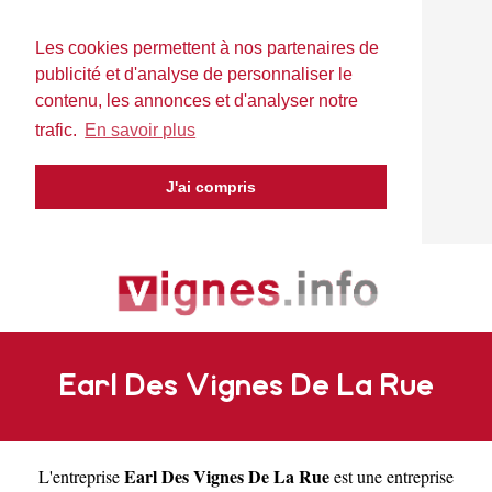
Les cookies permettent à nos partenaires de
publicité et d'analyse de personnaliser le
contenu, les annonces et d'analyser notre
trafic.
En savoir plus
J'ai compris
Earl Des Vignes De La Rue
Earl Des Vignes De La Rue
L'entreprise
est une
entreprise