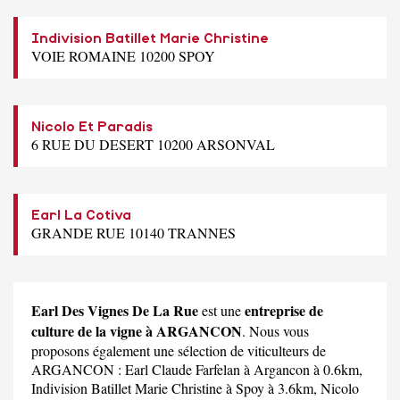
Indivision Batillet Marie Christine
VOIE ROMAINE 10200 SPOY
Nicolo Et Paradis
6 RUE DU DESERT 10200 ARSONVAL
Earl La Cotiva
GRANDE RUE 10140 TRANNES
Earl Des Vignes De La Rue
entreprise de
est une
culture de la vigne à ARGANCON
. Nous vous
proposons également une sélection de viticulteurs de
ARGANCON :
Earl Claude Farfelan
à Argancon à 0.6km,
Indivision Batillet Marie Christine
à Spoy à 3.6km,
Nicolo