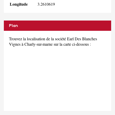
Longitude
3.2610619
Plan
Trouvez la localisation de la société Earl Des Blanches
Vignes à Charly-sur-marne sur la carte ci-dessous :