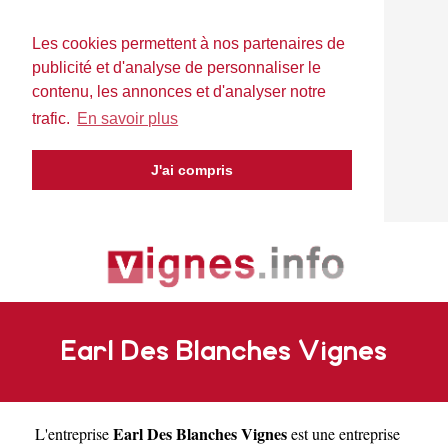
Les cookies permettent à nos partenaires de
publicité et d'analyse de personnaliser le
contenu, les annonces et d'analyser notre
trafic.
En savoir plus
J'ai compris
Earl Des Blanches Vignes
Earl Des Blanches Vignes
L'entreprise
est une
entreprise