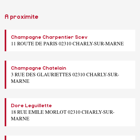
A proximite
Champagne Charpentier Scev
11 ROUTE DE PARIS 02310 CHARLY-SUR-MARNE
Champagne Chatelain
3 RUE DES GLAURIETTES 02310 CHARLY-SUR-
MARNE
Dore Leguillette
18 RUE EMILE MORLOT 02310 CHARLY-SUR-
MARNE