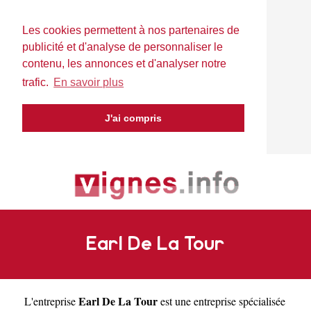
Les cookies permettent à nos partenaires de
publicité et d'analyse de personnaliser le
contenu, les annonces et d'analyser notre
trafic.
En savoir plus
J'ai compris
Earl De La Tour
Earl De La Tour
L'entreprise
est une
entreprise spécialisée