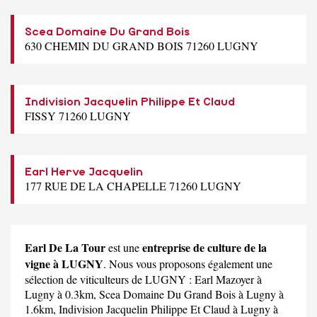
Scea Domaine Du Grand Bois
630 CHEMIN DU GRAND BOIS 71260 LUGNY
Indivision Jacquelin Philippe Et Claud
FISSY 71260 LUGNY
Earl Herve Jacquelin
177 RUE DE LA CHAPELLE 71260 LUGNY
Earl De La Tour
entreprise de culture de la
est une
vigne à LUGNY
. Nous vous proposons également une
sélection de viticulteurs de LUGNY :
Earl Mazoyer
à
Lugny à 0.3km,
Scea Domaine Du Grand Bois
à Lugny à
1.6km,
Indivision Jacquelin Philippe Et Claud
à Lugny à