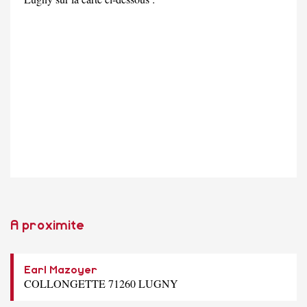
A proximite
Earl Mazoyer
COLLONGETTE 71260 LUGNY