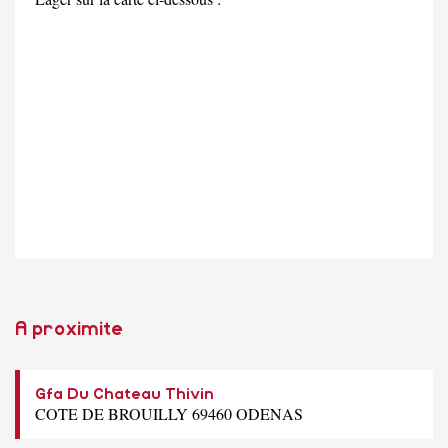
A proximite
Gfa Du Chateau Thivin
COTE DE BROUILLY 69460 ODENAS