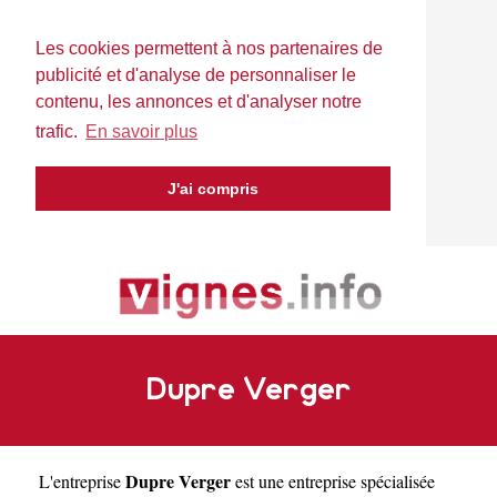
Les cookies permettent à nos partenaires de
publicité et d'analyse de personnaliser le
contenu, les annonces et d'analyser notre
trafic.
En savoir plus
J'ai compris
Dupre Verger
Dupre Verger
L'entreprise
est une
entreprise spécialisée