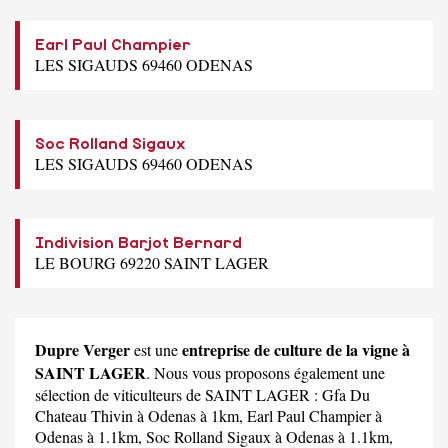
Earl Paul Champier
LES SIGAUDS 69460 ODENAS
Soc Rolland Sigaux
LES SIGAUDS 69460 ODENAS
Indivision Barjot Bernard
LE BOURG 69220 SAINT LAGER
Dupre Verger
entreprise de culture de la vigne à
est une
SAINT LAGER
. Nous vous proposons également une
sélection de viticulteurs de SAINT LAGER :
Gfa Du
Chateau Thivin
à Odenas à 1km,
Earl Paul Champier
à
Odenas à 1.1km,
Soc Rolland Sigaux
à Odenas à 1.1km,