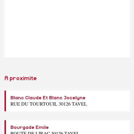
A proximite
Blanc Claude Et Blanc Jocelyne
RUE DU TOURTOUIL 30126 TAVEL
Bourgade Emile
ROUTE DE LIRAC 30126 TAVEL