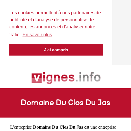
Les cookies permettent à nos partenaires de
publicité et d'analyse de personnaliser le
contenu, les annonces et d'analyser notre
trafic.
En savoir plus
J'ai compris
Domaine Du Clos Du Jas
Domaine Du Clos Du Jas
L'entreprise
est une
entreprise