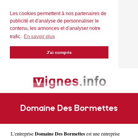
Les cookies permettent à nos partenaires de
publicité et d'analyse de personnaliser le
contenu, les annonces et d'analyser notre
trafic.
En savoir plus
J'ai compris
Domaine Des Bormettes
Domaine Des Bormettes
L'entreprise
est une
entreprise