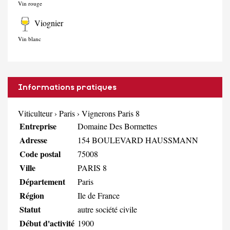
Vin rouge
Viognier
Vin blanc
Informations pratiques
Viticulteur
›
Paris
›
Vignerons Paris 8
Entreprise
Domaine Des Bormettes
Adresse
154 BOULEVARD HAUSSMANN
Code postal
75008
Ville
PARIS 8
Département
Paris
Région
Ile de France
Statut
autre société civile
Début d'activité
1900