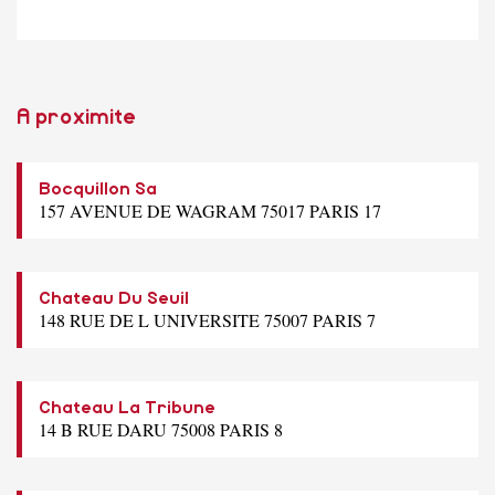
A proximite
Bocquillon Sa
157 AVENUE DE WAGRAM 75017 PARIS 17
Chateau Du Seuil
148 RUE DE L UNIVERSITE 75007 PARIS 7
Chateau La Tribune
14 B RUE DARU 75008 PARIS 8