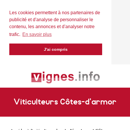
Les cookies permettent à nos partenaires de
publicité et d'analyse de personnaliser le
contenu, les annonces et d'analyser notre
trafic.
En savoir plus
J'ai compris
Viticulteurs Côtes-d'armor