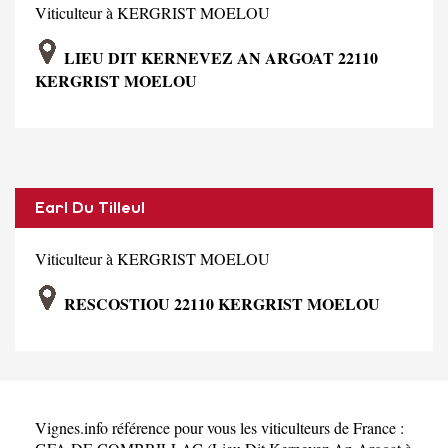
Viticulteur à KERGRIST MOELOU
LIEU DIT KERNEVEZ AN ARGOAT 22110
KERGRIST MOELOU
Earl Du Tilleul
Viticulteur à KERGRIST MOELOU
RESCOSTIOU 22110 KERGRIST MOELOU
Vignes.info référence pour vous les viticulteurs de France :