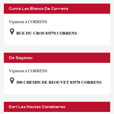
Cuma Les Blancs De Correns
Vigneron à CORRENS
RUE DU CROS 83570 CORRENS
De Gayassu
Vigneron à CORRENS
500 CHEMIN DE BEOUVET 83570 CORRENS
Earl Les Hautes Canebieres