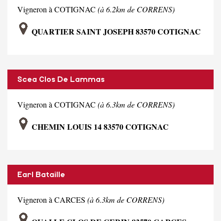
Vigneron à COTIGNAC
(à 6.2km de CORRENS)
QUARTIER SAINT JOSEPH 83570 COTIGNAC
Scea Clos De Lammas
Vigneron à COTIGNAC
(à 6.3km de CORRENS)
CHEMIN LOUIS 14 83570 COTIGNAC
Earl Bataille
Vigneron à CARCES
(à 6.3km de CORRENS)