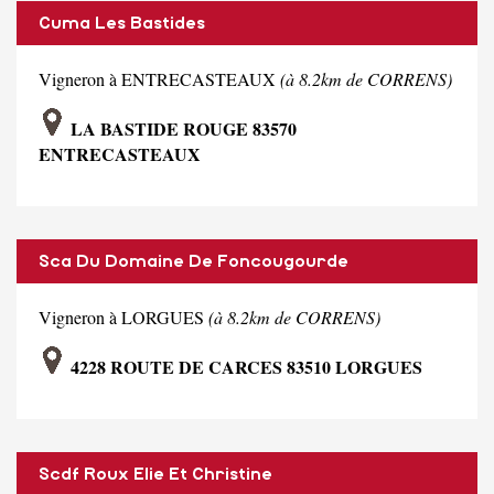
Cuma Les Bastides
Vigneron à ENTRECASTEAUX
(à 8.2km de CORRENS)
LA BASTIDE ROUGE 83570
ENTRECASTEAUX
Sca Du Domaine De Foncougourde
Vigneron à LORGUES
(à 8.2km de CORRENS)
4228 ROUTE DE CARCES 83510 LORGUES
Scdf Roux Elie Et Christine