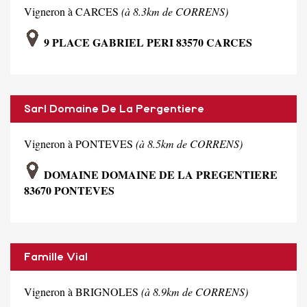
Vigneron à CARCES
(à 8.3km de CORRENS)
9 PLACE GABRIEL PERI 83570 CARCES
Sarl Domaine De La Pergentiere
Vigneron à PONTEVES
(à 8.5km de CORRENS)
DOMAINE DOMAINE DE LA PREGENTIERE
83670 PONTEVES
Famille Vial
Vigneron à BRIGNOLES
(à 8.9km de CORRENS)