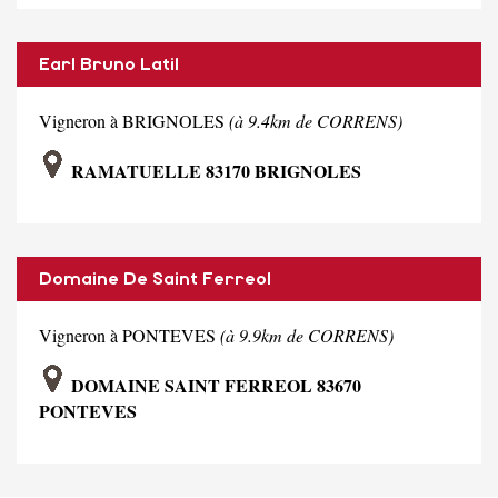
Earl Bruno Latil
Vigneron à BRIGNOLES
(à 9.4km de CORRENS)
RAMATUELLE 83170 BRIGNOLES
Domaine De Saint Ferreol
Vigneron à PONTEVES
(à 9.9km de CORRENS)
DOMAINE SAINT FERREOL 83670
PONTEVES