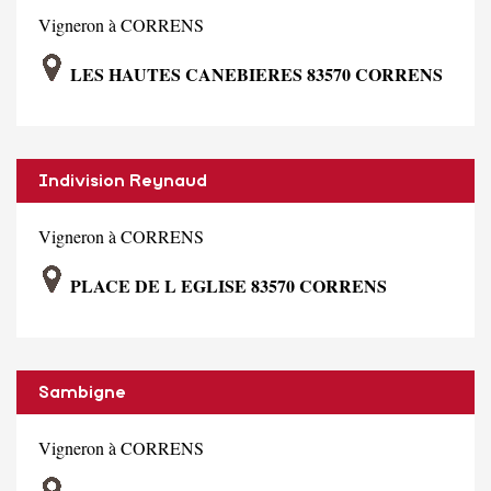
Vigneron à CORRENS
LES HAUTES CANEBIERES 83570 CORRENS
Indivision Reynaud
Vigneron à CORRENS
PLACE DE L EGLISE 83570 CORRENS
Sambigne
Vigneron à CORRENS