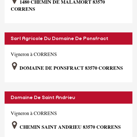
1480 CHEMIN DE MALAMORT 83570
CORRENS
Sarl Agricole Du Domaine De Ponsfract
Vigneron à CORRENS
DOMAINE DE PONSFRACT 83570 CORRENS
Domaine De Saint Andrieu
Vigneron à CORRENS
CHEMIN SAINT ANDRIEU 83570 CORRENS