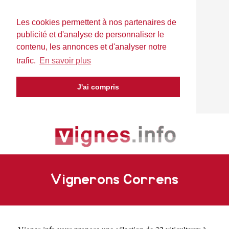
Les cookies permettent à nos partenaires de
publicité et d'analyse de personnaliser le
contenu, les annonces et d'analyser notre
trafic.
En savoir plus
J'ai compris
Vignerons Correns