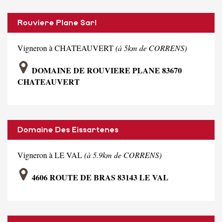
Rouviere Plane Sarl
Vigneron à CHATEAUVERT
(à 5km de CORRENS)
DOMAINE DE ROUVIERE PLANE 83670
CHATEAUVERT
Domaine Des Eissartenes
Vigneron à LE VAL
(à 5.9km de CORRENS)
4606 ROUTE DE BRAS 83143 LE VAL