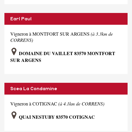
Earl Paul
Vigneron à MONTFORT SUR ARGENS
(à 3.3km de
CORRENS)
DOMAINE DU VAILLET 83570 MONTFORT
SUR ARGENS
Scea La Condamine
Vigneron à COTIGNAC
(à 4.1km de CORRENS)
QUAI NESTUBY 83570 COTIGNAC