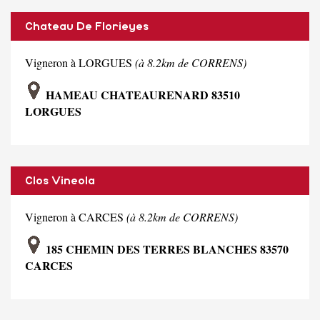
Chateau De Florieyes
Vigneron à LORGUES
(à 8.2km de CORRENS)
HAMEAU CHATEAURENARD 83510
LORGUES
Clos Vineola
Vigneron à CARCES
(à 8.2km de CORRENS)
185 CHEMIN DES TERRES BLANCHES 83570
CARCES