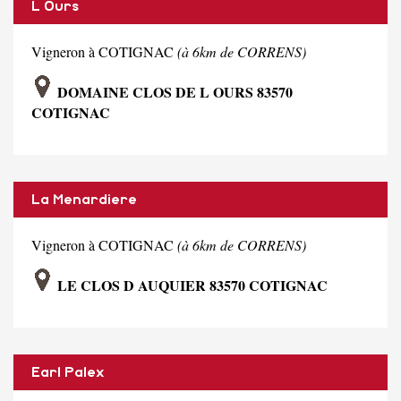
L Ours
Vigneron à COTIGNAC
(à 6km de CORRENS)
DOMAINE CLOS DE L OURS 83570
COTIGNAC
La Menardiere
Vigneron à COTIGNAC
(à 6km de CORRENS)
LE CLOS D AUQUIER 83570 COTIGNAC
Earl Palex