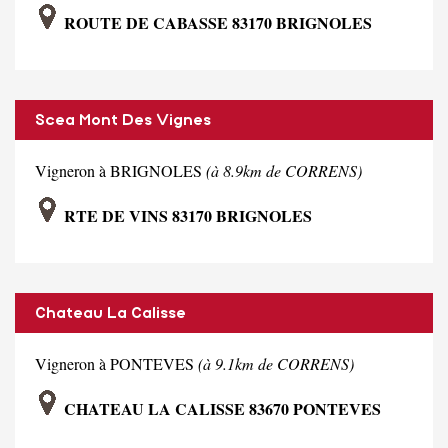
ROUTE DE CABASSE 83170 BRIGNOLES
Scea Mont Des Vignes
Vigneron à BRIGNOLES
(à 8.9km de CORRENS)
RTE DE VINS 83170 BRIGNOLES
Chateau La Calisse
Vigneron à PONTEVES
(à 9.1km de CORRENS)
CHATEAU LA CALISSE 83670 PONTEVES