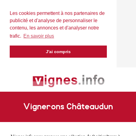
Les cookies permettent à nos partenaires de
publicité et d'analyse de personnaliser le
contenu, les annonces et d'analyser notre
trafic.
En savoir plus
J'ai compris
Vignerons Châteaudun