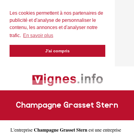
Les cookies permettent à nos partenaires de
publicité et d'analyse de personnaliser le
contenu, les annonces et d'analyser notre
trafic.
En savoir plus
J'ai compris
Champagne Grasset Stern
Champagne Grasset Stern
L'entreprise
est une entreprise