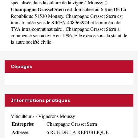
spécialisée dans la culture de la vigne à Moussy (
).
Champagne Grasset Stern
est domiciliée au 6 Rue De La
Republique 51530 Moussy. Champagne Grasset Stern est
immatriculée sous le SIREN 408963924 et le numéro de
TVA intra-communautaire . Champagne Grasset Stern a
commencé son activité en 1996. Elle exerce sous la statut de
la autre société civile .
Cépages
Informations pratiques
Viticulteur
›
›
Vignerons Moussy
Entreprise
Champagne Grasset Stern
Adresse
6 RUE DE LA REPUBLIQUE