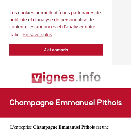
Les cookies permettent à nos partenaires de
publicité et d'analyse de personnaliser le
contenu, les annonces et d'analyser notre
trafic.
En savoir plus
J'ai compris
Champagne Emmanuel Pithois
Champagne Emmanuel Pithois
L'entreprise
est une