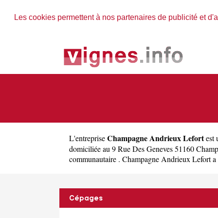
Les cookies permettent à nos partenaires de publicité et d'a
Champagne Andrieux Lefort
L'entreprise
est
domiciliée au 9 Rue Des Geneves 51160 Champi
communautaire . Champagne Andrieux Lefort a comm
Cépages