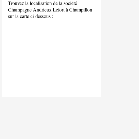
Trouvez la localisation de la société
Champagne Andrieux Lefort à Champillon
sur la carte ci-dessous :