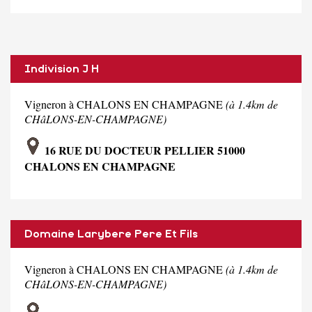
Indivision J H
Vigneron à CHALONS EN CHAMPAGNE
(à 1.4km de
CHâLONS-EN-CHAMPAGNE)
16 RUE DU DOCTEUR PELLIER 51000
CHALONS EN CHAMPAGNE
Domaine Larybere Pere Et Fils
Vigneron à CHALONS EN CHAMPAGNE
(à 1.4km de
CHâLONS-EN-CHAMPAGNE)