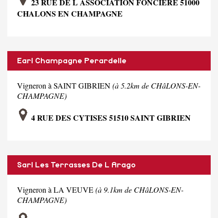
23 RUE DE L ASSOCIATION FONCIERE 51000
CHALONS EN CHAMPAGNE
Earl Champagne Perardelle
Vigneron à SAINT GIBRIEN
(à 5.2km de CHâLONS-EN-
CHAMPAGNE)
4 RUE DES CYTISES 51510 SAINT GIBRIEN
Sarl Les Terrasses De L Arago
Vigneron à LA VEUVE
(à 9.1km de CHâLONS-EN-
CHAMPAGNE)