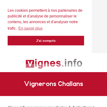
Les cookies permettent à nos partenaires de
publicité et d'analyse de personnaliser le
contenu, les annonces et d'analyser notre
trafic.
En savoir plus
J'ai compris
Vignerons Challans