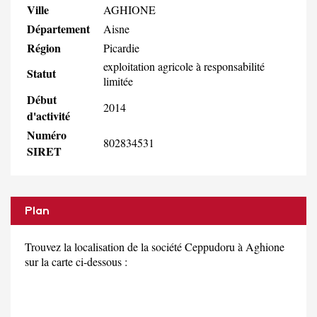
Ville
AGHIONE
Département
Aisne
Région
Picardie
exploitation agricole à responsabilité
Statut
limitée
Début
2014
d'activité
Numéro
802834531
SIRET
Plan
Trouvez la localisation de la société Ceppudoru à Aghione
sur la carte ci-dessous :