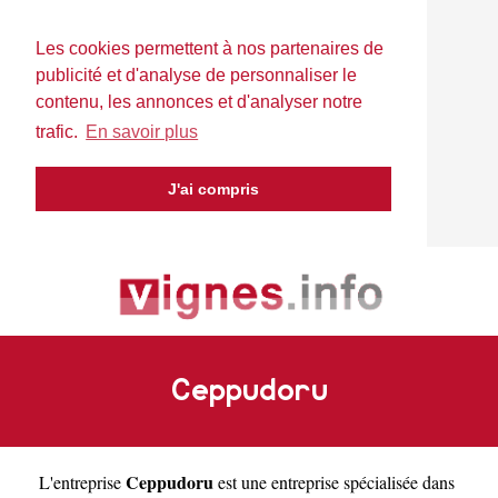
Les cookies permettent à nos partenaires de
publicité et d'analyse de personnaliser le
contenu, les annonces et d'analyser notre
trafic.
En savoir plus
J'ai compris
Ceppudoru
Ceppudoru
L'entreprise
est une
entreprise spécialisée dans