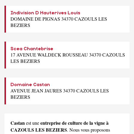
Indivision D Hauterives Louis
DOMAINE DE PIGNAS 34370 CAZOULS LES
BEZIERS
Scea Chantebrise
17 AVENUE WALDECK ROUSSEAU 34370 CAZOULS
LES BEZIERS
Domaine Castan
AVENUE JEAN JAURES 34370 CAZOULS LES
BEZIERS
Castan
entreprise de culture de la vigne à
est une
CAZOULS LES BEZIERS
. Nous vous proposons