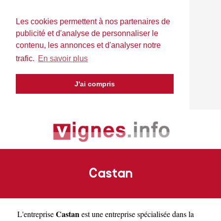
Les cookies permettent à nos partenaires de
publicité et d'analyse de personnaliser le
contenu, les annonces et d'analyser notre
trafic.
En savoir plus
J'ai compris
Castan
Castan
L'entreprise
est une
entreprise spécialisée dans la