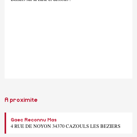
A proximite
Gaec Reconnu Mas
4 RUE DE NOYON 34370 CAZOULS LES BEZIERS