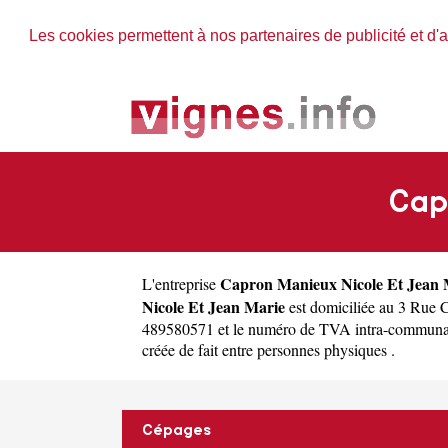
Les cookies permettent à nos partenaires de publicité et d'a
Cap
Capron Manieux Nicole Et Jean 
L'entreprise
Nicole Et Jean Marie
est domiciliée au 3 Rue 
489580571 et le numéro de TVA intra-communauta
créée de fait entre personnes physiques .
Cépages