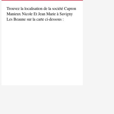
Trouvez la localisation de la société Capron
Manieux Nicole Et Jean Marie à Savigny
Les Beaune sur la carte ci-dessous :