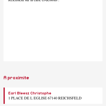
A proximite
Earl Bleesz Christophe
1 PLACE DE L EGLISE 67140 REICHSFELD