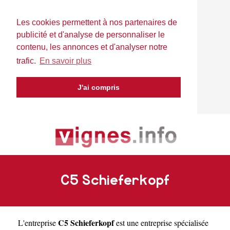
Les cookies permettent à nos partenaires de
publicité et d'analyse de personnaliser le
contenu, les annonces et d'analyser notre
trafic.
En savoir plus
J'ai compris
C5 Schieferkopf
C5 Schieferkopf
L'entreprise
est une
entreprise spécialisée