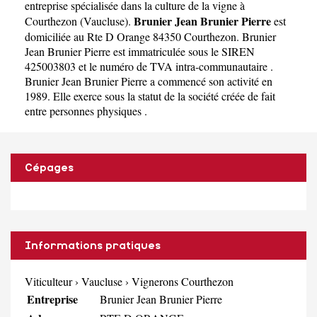
entreprise spécialisée dans la culture de la vigne à
Brunier Jean Brunier Pierre
Courthezon
(
Vaucluse
).
est
domiciliée au Rte D Orange 84350 Courthezon. Brunier
Jean Brunier Pierre est immatriculée sous le SIREN
425003803 et le numéro de TVA intra-communautaire .
Brunier Jean Brunier Pierre a commencé son activité en
1989. Elle exerce sous la statut de la société créée de fait
entre personnes physiques .
Cépages
Informations pratiques
Viticulteur
›
Vaucluse
›
Vignerons Courthezon
Entreprise
Brunier Jean Brunier Pierre