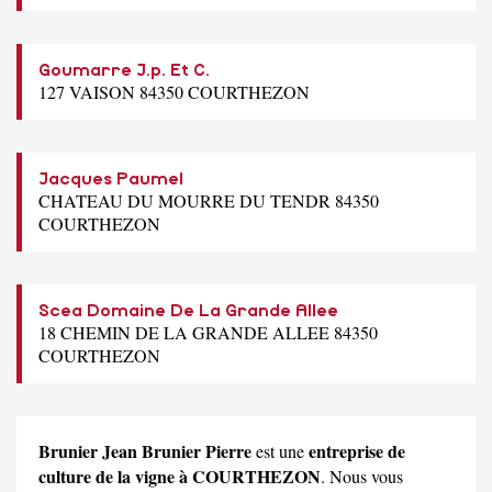
Goumarre J.p. Et C.
127 VAISON 84350 COURTHEZON
Jacques Paumel
CHATEAU DU MOURRE DU TENDR 84350
COURTHEZON
Scea Domaine De La Grande Allee
18 CHEMIN DE LA GRANDE ALLEE 84350
COURTHEZON
Brunier Jean Brunier Pierre
entreprise de
est une
culture de la vigne à COURTHEZON
. Nous vous