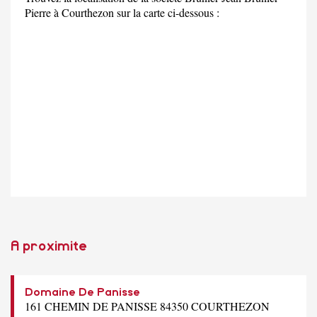
Pierre à Courthezon sur la carte ci-dessous :
A proximite
Domaine De Panisse
161 CHEMIN DE PANISSE 84350 COURTHEZON