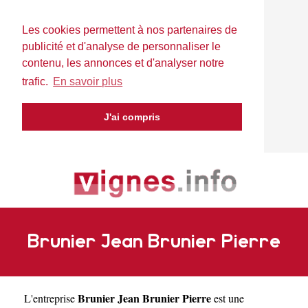
Les cookies permettent à nos partenaires de
publicité et d'analyse de personnaliser le
contenu, les annonces et d'analyser notre
trafic.
En savoir plus
J'ai compris
Brunier Jean Brunier Pierre
Brunier Jean Brunier Pierre
L'entreprise
est une