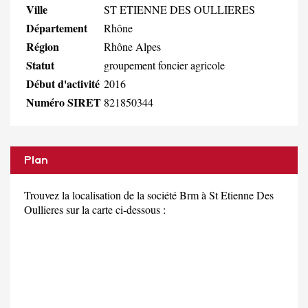
Ville
ST ETIENNE DES OULLIERES
Département
Rhône
Région
Rhône Alpes
Statut
groupement foncier agricole
Début d'activité
2016
Numéro SIRET
821850344
Plan
Trouvez la localisation de la société Brm à St Etienne Des
Oullieres sur la carte ci-dessous :