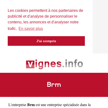
Les cookies permettent à nos partenaires de
publicité et d'analyse de personnaliser le
contenu, les annonces et d'analyser notre
trafic.
En savoir plus
J'ai compris
Brm
Brm
L'entreprise
est une
entreprise spécialisée dans la