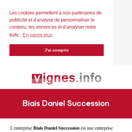
Les cookies permettent à nos partenaires de
publicité et d'analyse de personnaliser le
contenu, les annonces et d'analyser notre
trafic.
En savoir plus
J'ai compris
Biais Daniel Succession
Biais Daniel Succession
L'entreprise
est une
entreprise