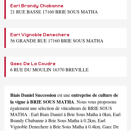
Earl Brandy Chabanne
21 RUE BASSE 17160 BRIE SOUS MATHA
Earl Vignoble Denechere
56 GRANDE RUE 17160 BRIE SOUS MATHA
Gaec De La Coudre
6 RUE DU MOULIN 16370 BREVILLE
Biais Daniel Succession
entreprise de culture de
est une
la vigne à BRIE SOUS MATHA
. Nous vous proposons
également une sélection de viticulteurs de BRIE SOUS
MATHA :
Earl Biais Daniel
à Brie Sous Matha à 0km,
Earl
Brandy Chabanne
à Brie Sous Matha à 0.2km,
Earl
Vignoble Denechere
à Brie Sous Matha à 0.4km,
Gaec De