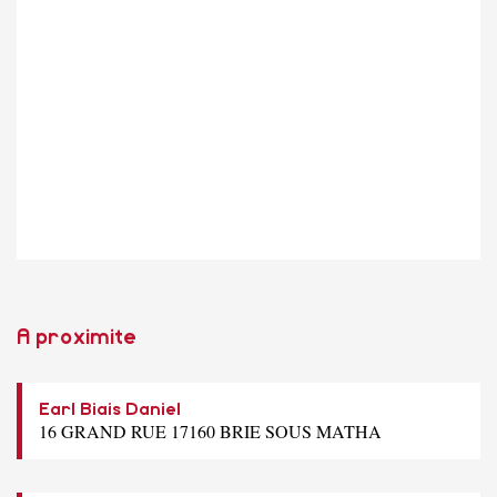
A proximite
Earl Biais Daniel
16 GRAND RUE 17160 BRIE SOUS MATHA