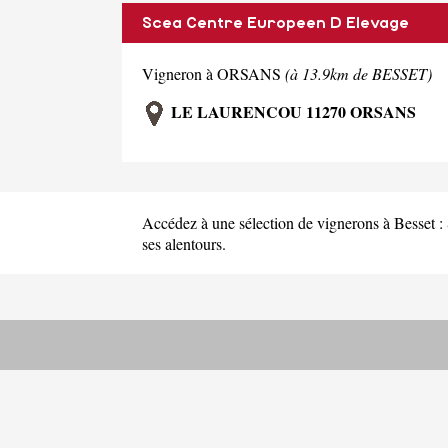
Scea Centre Europeen D Elevage
Vigneron à ORSANS
(à 13.9km de BESSET)
LE LAURENCOU 11270 ORSANS
Accédez à une sélection de vignerons à Besset :
ses alentours.