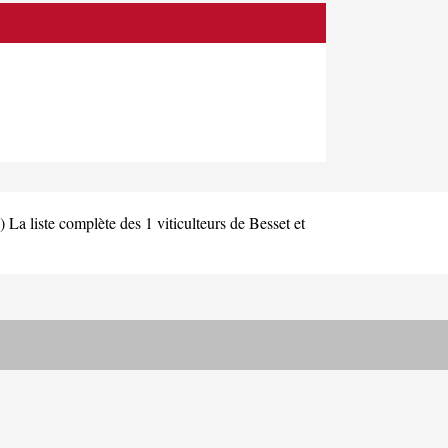
)
La liste complète des 1 viticulteurs de Besset et