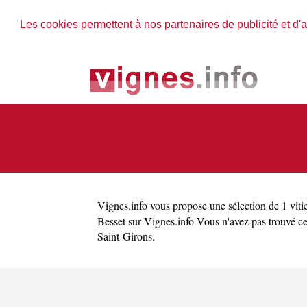
Les cookies permettent à nos partenaires de publicité et d'a
Vignes.info
vous propose une sélection de 1 vitic
Besset sur Vignes.info Vous n'avez pas trouvé c
Saint-Girons
.