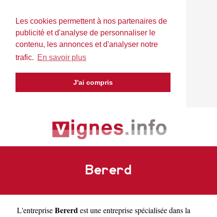
Les cookies permettent à nos partenaires de
publicité et d'analyse de personnaliser le
contenu, les annonces et d'analyser notre
trafic.
En savoir plus
J'ai compris
Bererd
Bererd
L'entreprise
est une
entreprise spécialisée dans la