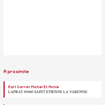
A proximite
Earl Carret Michel Et Annie
LAPRAT 69460 SAINT ETIENNE LA VARENNE