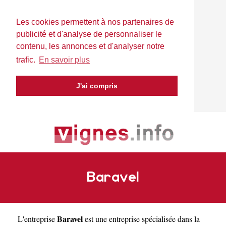
Les cookies permettent à nos partenaires de
publicité et d'analyse de personnaliser le
contenu, les annonces et d'analyser notre
trafic.
En savoir plus
J'ai compris
Baravel
Baravel
L'entreprise
est une
entreprise spécialisée dans la