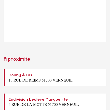
A proximite
Bouby & Fils
13 RUE DE REIMS 51700 VERNEUIL
Indivision Leclere Marguerite
4 RUE DE LA MOTTE 51700 VERNEUIL