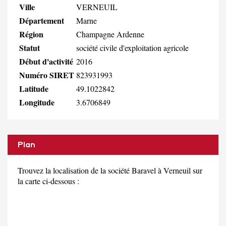
Ville
VERNEUIL
Département
Marne
Région
Champagne Ardenne
Statut
société civile d'exploitation agricole
Début d'activité
2016
Numéro SIRET
823931993
Latitude
49.1022842
Longitude
3.6706849
Plan
Trouvez la localisation de la société Baravel à Verneuil sur
la carte ci-dessous :