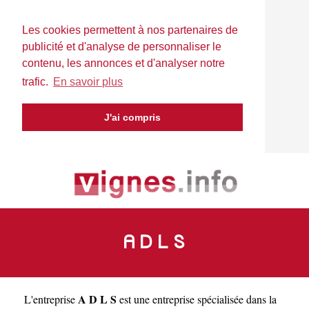
Les cookies permettent à nos partenaires de
publicité et d'analyse de personnaliser le
contenu, les annonces et d'analyser notre
trafic.
En savoir plus
J'ai compris
A D L S
A D L S
L'entreprise
est une
entreprise spécialisée dans la