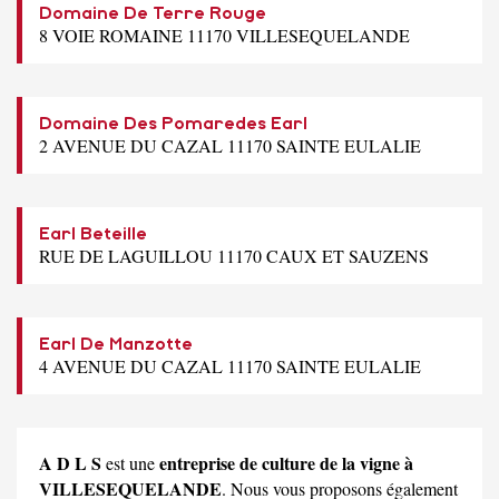
Domaine De Terre Rouge
8 VOIE ROMAINE 11170 VILLESEQUELANDE
Domaine Des Pomaredes Earl
2 AVENUE DU CAZAL 11170 SAINTE EULALIE
Earl Beteille
RUE DE LAGUILLOU 11170 CAUX ET SAUZENS
Earl De Manzotte
4 AVENUE DU CAZAL 11170 SAINTE EULALIE
A D L S
entreprise de culture de la vigne à
est une
VILLESEQUELANDE
. Nous vous proposons également