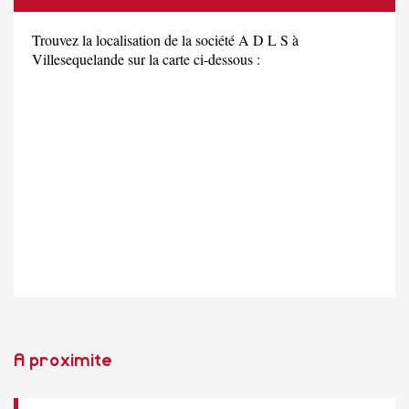
Trouvez la localisation de la société A D L S à
Villesequelande sur la carte ci-dessous :
A proximite